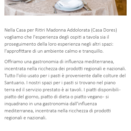
Nella Casa per Ritiri Madonna Addolorata (Casa Dores)
vogliamo che l'esperienza degli ospiti a tavola sia il
proseguimento della loro esperienza negli altri spazi:
l'approfittare di un ambiente calmo e tranquillo.
Offriamo una gastronomia di influenza mediterranea,
incentrata nella ricchezza dei prodotti regionali e nazionali.
Tutto l'olio usato per i pasti è proveniente dalle colture del
Santuario. I nostri spazi per i pasti si trovano nel piano
terra ed il servizio prestato è ai tavoli. I piatti disponibili -
piatto del giorno, piatto di dieta o piatto vegano - si
inquadrano in una gastronomia dall'influenza
mediterranea, incentrata nella ricchezza di prodotti
regionali e nazionali.