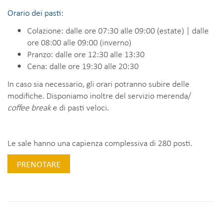
Orario dei pasti:
Colazione: dalle ore 07:30 alle 09:00 (estate) | dalle
ore 08:00 alle 09:00 (inverno)
Pranzo: dalle ore 12:30 alle 13:30
Cena: dalle ore 19:30 alle 20:30
In caso sia necessario, gli orari potranno subire delle
modifiche. Disponiamo inoltre del servizio merenda/
coffee break
e di pasti veloci.
Le sale hanno una capienza complessiva di 280 posti.
PRENOTARE