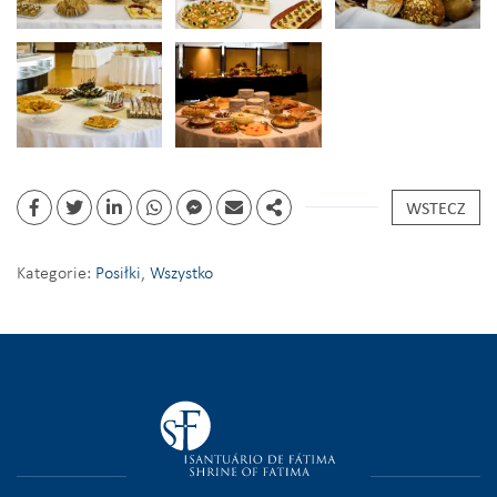
WSTECZ
Kategorie:
Posiłki
,
Wszystko