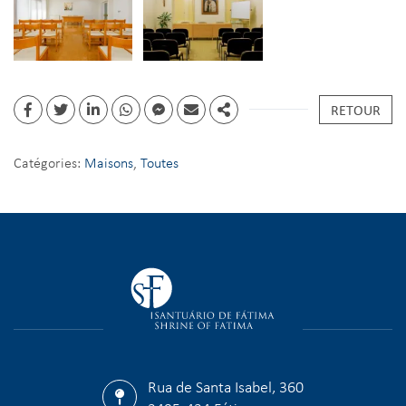
RETOUR
Catégories:
Maisons
,
Toutes
Rua de Santa Isabel, 360