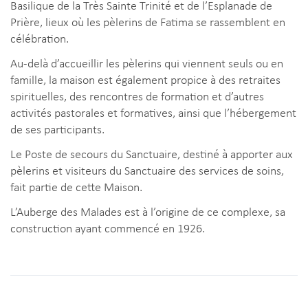
Basilique de la Très Sainte Trinité et de l’Esplanade de
Prière, lieux où les pèlerins de Fatima se rassemblent en
célébration.
Au-delà d’accueillir les pèlerins qui viennent seuls ou en
famille, la maison est également propice à des retraites
spirituelles, des rencontres de formation et d’autres
activités pastorales et formatives, ainsi que l’hébergement
de ses participants.
Le Poste de secours du Sanctuaire, destiné à apporter aux
pèlerins et visiteurs du Sanctuaire des services de soins,
fait partie de cette Maison.
L’Auberge des Malades est à l’origine de ce complexe, sa
construction ayant commencé en 1926.