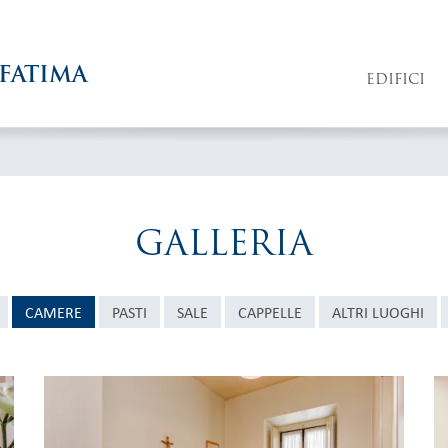
FATIMA
EDIFICI
GALLERIA
CAMERE
PASTI
SALE
CAPPELLE
ALTRI LUOGHI