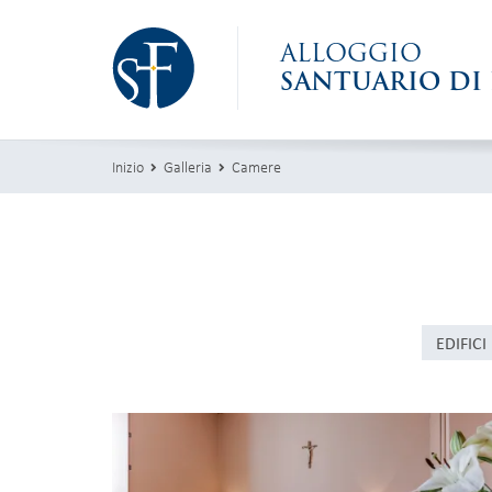
ALLOGGIO
SANTUARIO DI 
Inizio
Galleria
Camere
EDIFICI