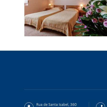
Camere | Casa Carmo
Rua de Santa Isabel, 360