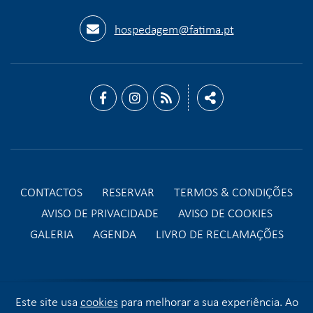
hospedagem@fatima.pt
CONTACTOS
RESERVAR
TERMOS & CONDIÇÕES
AVISO DE PRIVACIDADE
AVISO DE COOKIES
GALERIA
AGENDA
LIVRO DE RECLAMAÇÕES
Este site usa
cookies
para melhorar a sua experiência. Ao
© 2026 Santuário de Fátima