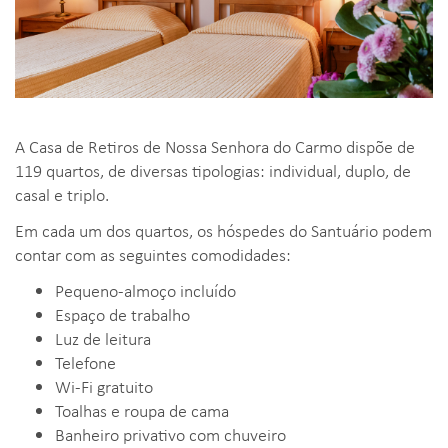
A Casa de Retiros de Nossa Senhora do Carmo dispõe de
119 quartos, de diversas tipologias: individual, duplo, de
casal e triplo.
Em cada um dos quartos, os hóspedes do Santuário podem
contar com as seguintes comodidades:
Pequeno-almoço incluído
Espaço de trabalho
Luz de leitura
Telefone
Wi-Fi gratuito
Toalhas e roupa de cama
Banheiro privativo com chuveiro