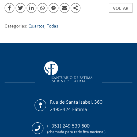
VOLTAR
Categorias:
Quartos
,
Todas
Rua de Santa Isabel, 360
2495-424 Fátima
(+351) 249 539 600
(chamada para rede fixa nacional)