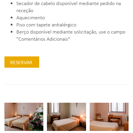
Secador de cabelo disponível mediante pedido na
receção
Aquecimento
Piso com tapete antialérgico
Berço disponível mediante solicitação, use o campo
"Comentários Adicionais"
RESERVAR