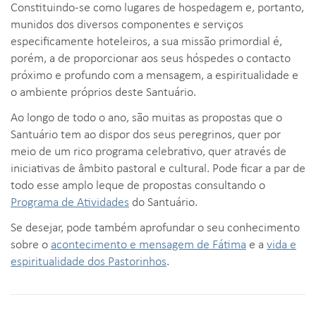
Constituindo-se como lugares de hospedagem e, portanto,
munidos dos diversos componentes e serviços
especificamente hoteleiros, a sua missão primordial é,
porém, a de proporcionar aos seus hóspedes o contacto
próximo e profundo com a mensagem, a espiritualidade e
o ambiente próprios deste Santuário.
Ao longo de todo o ano, são muitas as propostas que o
Santuário tem ao dispor dos seus peregrinos, quer por
meio de um rico programa celebrativo, quer através de
iniciativas de âmbito pastoral e cultural. Pode ficar a par de
todo esse amplo leque de propostas consultando o
Programa de Atividades
do Santuário.
Se desejar, pode também aprofundar o seu conhecimento
sobre o
acontecimento e mensagem de Fátima
e a
vida e
espiritualidade dos Pastorinhos
.