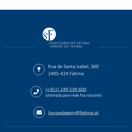
Rua de Santa Isabel, 360
2495-424 Fátima
(+351) 249 539 600
(chamada para rede fixa nacional)
hospedagem@fatima.pt