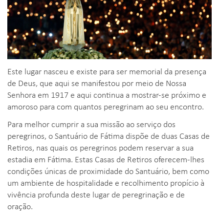
Este lugar nasceu e existe para ser memorial da presença
de Deus, que aqui se manifestou por meio de Nossa
Senhora em 1917 e aqui continua a mostrar-se próximo e
amoroso para com quantos peregrinam ao seu encontro.
Para melhor cumprir a sua missão ao serviço dos
peregrinos, o Santuário de Fátima dispõe de duas Casas de
Retiros, nas quais os peregrinos podem reservar a sua
estadia em Fátima. Estas Casas de Retiros oferecem-lhes
condições únicas de proximidade do Santuário, bem como
um ambiente de hospitalidade e recolhimento propício à
vivência profunda deste lugar de peregrinação e de
oração.