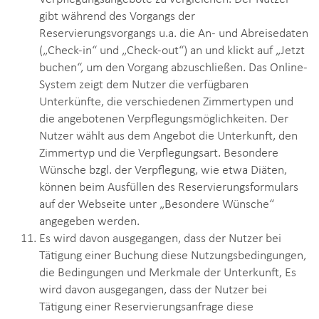
gibt während des Vorgangs der
Reservierungsvorgangs u.a. die An- und Abreisedaten
(„Check-in“ und „Check-out“) an und klickt auf „Jetzt
buchen“, um den Vorgang abzuschließen. Das Online-
System zeigt dem Nutzer die verfügbaren
Unterkünfte, die verschiedenen Zimmertypen und
die angebotenen Verpflegungsmöglichkeiten. Der
Nutzer wählt aus dem Angebot die Unterkunft, den
Zimmertyp und die Verpflegungsart. Besondere
Wünsche bzgl. der Verpflegung, wie etwa Diäten,
können beim Ausfüllen des Reservierungsformulars
auf der Webseite unter „Besondere Wünsche“
angegeben werden.
Es wird davon ausgegangen, dass der Nutzer bei
Tätigung einer Buchung diese Nutzungsbedingungen,
die Bedingungen und Merkmale der Unterkunft, Es
wird davon ausgegangen, dass der Nutzer bei
Tätigung einer Reservierungsanfrage diese