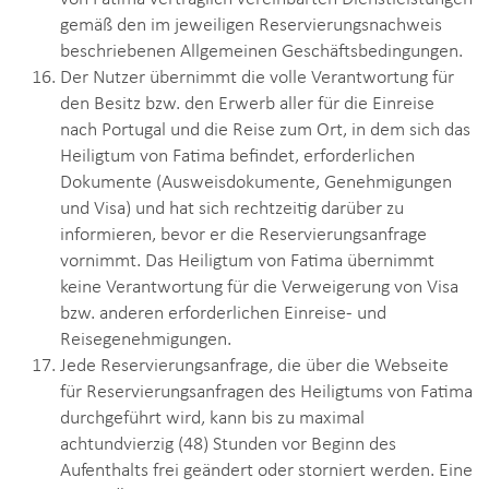
gemäß den im jeweiligen Reservierungsnachweis
beschriebenen Allgemeinen Geschäftsbedingungen.
Der Nutzer übernimmt die volle Verantwortung für
den Besitz bzw. den Erwerb aller für die Einreise
nach Portugal und die Reise zum Ort, in dem sich das
Heiligtum von Fatima befindet, erforderlichen
Dokumente (Ausweisdokumente, Genehmigungen
und Visa) und hat sich rechtzeitig darüber zu
informieren, bevor er die Reservierungsanfrage
vornimmt. Das Heiligtum von Fatima übernimmt
keine Verantwortung für die Verweigerung von Visa
bzw. anderen erforderlichen Einreise- und
Reisegenehmigungen.
Jede Reservierungsanfrage, die über die Webseite
für Reservierungsanfragen des Heiligtums von Fatima
durchgeführt wird, kann bis zu maximal
achtundvierzig (48) Stunden vor Beginn des
Aufenthalts frei geändert oder storniert werden. Eine