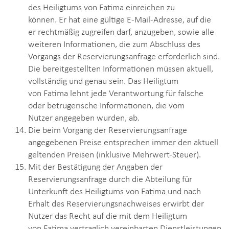
des Heiligtums von Fatima einreichen zu
können. Er hat eine gültige E-Mail-Adresse, auf die
er rechtmäßig zugreifen darf, anzugeben, sowie alle
weiteren Informationen, die zum Abschluss des
Vorgangs der Reservierungsanfrage erforderlich sind.
Die bereitgestellten Informationen müssen aktuell,
vollständig und genau sein. Das Heiligtum
von Fatima lehnt jede Verantwortung für falsche
oder betrügerische Informationen, die vom
Nutzer angegeben wurden, ab.
Die beim Vorgang der Reservierungsanfrage
angegebenen Preise entsprechen immer den aktuell
geltenden Preisen (inklusive Mehrwert-Steuer).
Mit der Bestätigung der Angaben der
Reservierungsanfrage durch die Abteilung für
Unterkunft des Heiligtums von Fatima und nach
Erhalt des Reservierungsnachweises erwirbt der
Nutzer das Recht auf die mit dem Heiligtum
von Fatima vertraglich vereinbarten Dienstleistungen