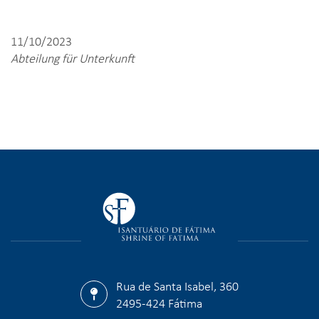
11/10/2023
Abteilung für Unterkunft
Rua de Santa Isabel, 360
2495-424 Fátima