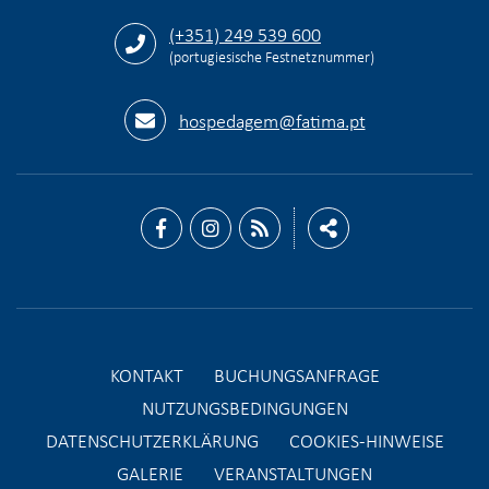
(+351) 249 539 600
(portugiesische Festnetznummer)
hospedagem@fatima.pt
KONTAKT
BUCHUNGSANFRAGE
NUTZUNGSBEDINGUNGEN
DATENSCHUTZERKLÄRUNG
COOKIES-HINWEISE
GALERIE
VERANSTALTUNGEN