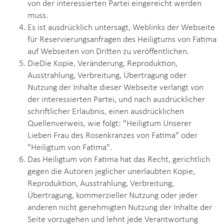
von der interessierten Partei eingereicht werden
muss.
Es ist ausdrücklich untersagt, Weblinks der Webseite
für Reservierungsanfragen des Heiligtums von Fatima
auf Webseiten von Dritten zu veröffentlichen.
DieDie Kopie, Veränderung, Reproduktion,
Ausstrahlung, Verbreitung, Übertragung oder
Nutzung der Inhalte dieser Webseite verlangt von
der interessierten Partei, und nach ausdrücklicher
schriftlicher Erlaubnis, einen ausdrücklichen
Quellenverweis, wie folgt: "Heiligtum Unserer
Lieben Frau des Rosenkranzes von Fatima" oder
"Heiligtum von Fatima".
Das Heiligtum von Fatima hat das Recht, gerichtlich
gegen die Autoren jeglicher unerlaubten Kopie,
Reproduktion, Ausstrahlung, Verbreitung,
Übertragung, kommerzieller Nutzung oder jeder
anderen nicht genehmigten Nutzung der Inhalte der
Seite vorzugehen und lehnt jede Verantwortung