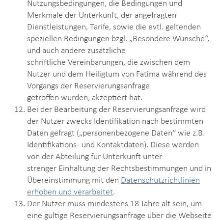
Nutzungsbedingungen, die Bedingungen und
Merkmale der Unterkunft, der angefragten
Dienstleistungen, Tarife, sowie die evtl. geltenden
speziellen Bedingungen bzgl. „Besondere Wünsche“,
und auch andere zusätzliche
schriftliche Vereinbarungen, die zwischen dem
Nutzer und dem Heiligtum von Fatima während des
Vorgangs der Reservierungsanfrage
getroffen wurden, akzeptiert hat.
Bei der Bearbeitung der Reservierungsanfrage wird
der Nutzer zwecks Identifikation nach bestimmten
Daten gefragt („personenbezogene Daten“ wie z.B.
Identifikations- und Kontaktdaten). Diese werden
von der Abteilung für Unterkunft unter
strenger Einhaltung der Rechtsbestimmungen und in
Übereinstimmung mit den
Datenschutzrichtlinien
erhoben und verarbeitet
.
Der Nutzer muss mindestens 18 Jahre alt sein, um
eine gültige Reservierungsanfrage über die Webseite