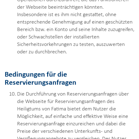
der Webseite beeinträchtigen könnten.
Insbesondere ist es ihm nicht gestattet, ohne
entsprechende Genehmigung auf einen geschützten
Bereich bzw. ein Konto und seine Inhalte zuzugreifen,
oder Schwachstellen der installierten
Sicherheitsvorkehrungen zu testen, auszuwerten
oder zu durchbrechen.
Bedingungen für die
Reservierungsanfragen
Die Durchführung von Reservierungsanfragen über
die Webseite für Reservierungsanfragen des
Heiligtums von Fatima bietet dem Nutzer die
Möglichkeit, auf einfache und effektive Weise eine
Reservierungsanfrage einzureichen und dabei die
Preise der verschiedenen Unterkunfts- und
Verpflegungsangebote zu vergleichen. Der Nutzer