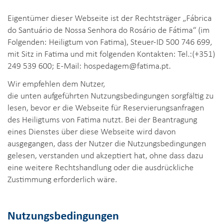
Eigentümer dieser Webseite ist der Rechtsträger „Fábrica
do Santuário de Nossa Senhora do Rosário de Fátima“ (im
Folgenden: Heiligtum von Fatima), Steuer-ID 500 746 699,
mit Sitz in Fatima und mit folgenden Kontakten: Tel.:(+351)
249 539 600; E-Mail: hospedagem@fatima.pt.
Wir empfehlen dem Nutzer,
die unten aufgeführten Nutzungsbedingungen sorgfältig zu
lesen, bevor er die Webseite für Reservierungsanfragen
des Heiligtums von Fatima nutzt. Bei der Beantragung
eines Dienstes über diese Webseite wird davon
ausgegangen, dass der Nutzer die Nutzungsbedingungen
gelesen, verstanden und akzeptiert hat, ohne dass dazu
eine weitere Rechtshandlung oder die ausdrückliche
Zustimmung erforderlich wäre.
Nutzungsbedingungen