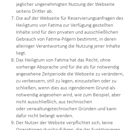
jeglicher ungenehmigten Nutzung der Webseite
seitens Dritter ab.
Die auf der Webseite für Reservierungsanfragen des
Heiligtums von Fatima zur Verfügung gestellten
Inhalte sind für den privaten und ausschließlichen
Gebrauch von Fatima-Pilgern bestimmt, in deren
alleiniger Verantwortung die Nutzung jener Inhalte
liegt.
Das Heiligtum von Fatima hat das Recht, ohne
vorherige Absprache und für die als für notwendig
angesehene Zeitperiode die Webseite zu verändern,
zu verbessern, still zu legen, einzustellen oder zu
schließen, wenn dies aus irgendeinem Grund als
notwendig angesehen wird, wie zum Beispiel, aber
nicht ausschließlich, aus technischen
oder verwaltungstechnischen Gründen und kann
dafür nicht belangt werden.
Der Nutzer der Website verpflichtet sich, keine
Operationen durchzuführen, die das Funktionieren