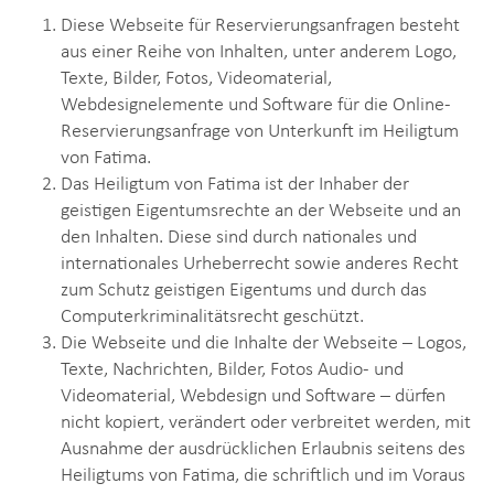
Diese Webseite für Reservierungsanfragen besteht
aus einer Reihe von Inhalten, unter anderem Logo,
Texte, Bilder, Fotos, Videomaterial,
Webdesignelemente und Software für die Online-
Reservierungsanfrage von Unterkunft im Heiligtum
von Fatima.
Das Heiligtum von Fatima ist der Inhaber der
geistigen Eigentumsrechte an der Webseite und an
den Inhalten. Diese sind durch nationales und
internationales Urheberrecht sowie anderes Recht
zum Schutz geistigen Eigentums und durch das
Computerkriminalitätsrecht geschützt.
Die Webseite und die Inhalte der Webseite – Logos,
Texte, Nachrichten, Bilder, Fotos Audio- und
Videomaterial, Webdesign und Software – dürfen
nicht kopiert, verändert oder verbreitet werden, mit
Ausnahme der ausdrücklichen Erlaubnis seitens des
Heiligtums von Fatima, die schriftlich und im Voraus