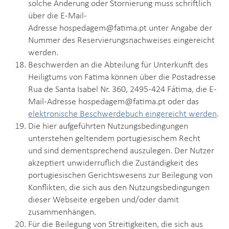
solche Änderung oder Stornierung muss schriftlich
über die E-Mail-
Adresse hospedagem@fatima.pt unter Angabe der
Nummer des Reservierungsnachweises eingereicht
werden.
Beschwerden an die Abteilung für Unterkunft des
Heiligtums von Fatima können über die Postadresse
Rua de Santa Isabel Nr. 360, 2495-424 Fátima, die E-
Mail-Adresse hospedagem@fatima.pt oder das
elektronische Beschwerdebuch eingereicht werden
.
Die hier aufgeführten Nutzungsbedingungen
unterstehen geltendem portugiesischem Recht
und sind dementsprechend auszulegen. Der Nutzer
akzeptiert unwiderruflich die Zuständigkeit des
portugiesischen Gerichtswesens zur Beilegung von
Konflikten, die sich aus den Nutzungsbedingungen
dieser Webseite ergeben und/oder damit
zusammenhängen.
Für die Beilegung von Streitigkeiten, die sich aus